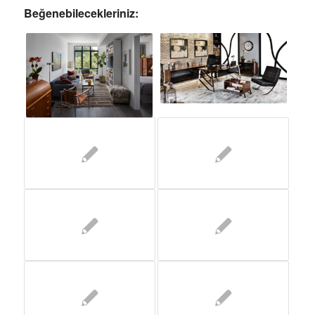
Beğenebilecekleriniz: